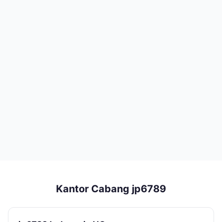
Kantor Cabang jp6789