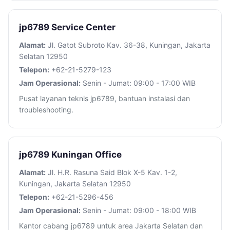
jp6789 Service Center
Alamat:
Jl. Gatot Subroto Kav. 36-38, Kuningan, Jakarta
Selatan 12950
Telepon:
+62-21-5279-123
Jam Operasional:
Senin - Jumat: 09:00 - 17:00 WIB
Pusat layanan teknis jp6789, bantuan instalasi dan
troubleshooting.
jp6789 Kuningan Office
Alamat:
Jl. H.R. Rasuna Said Blok X-5 Kav. 1-2,
Kuningan, Jakarta Selatan 12950
Telepon:
+62-21-5296-456
Jam Operasional:
Senin - Jumat: 09:00 - 18:00 WIB
Kantor cabang jp6789 untuk area Jakarta Selatan dan