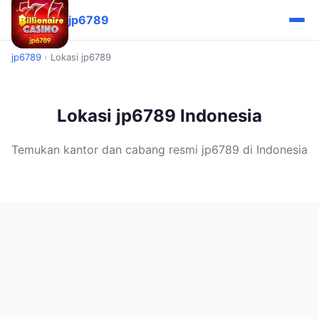
jp6789
jp6789
›
Lokasi jp6789
Lokasi jp6789 Indonesia
Temukan kantor dan cabang resmi jp6789 di Indonesia