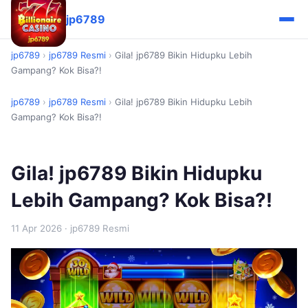
jp6789
jp6789
›
jp6789 Resmi
›
Gila! jp6789 Bikin Hidupku Lebih
Gampang? Kok Bisa?!
jp6789
›
jp6789 Resmi
›
Gila! jp6789 Bikin Hidupku Lebih
Gampang? Kok Bisa?!
Gila! jp6789 Bikin Hidupku
Lebih Gampang? Kok Bisa?!
11 Apr 2026
· jp6789 Resmi