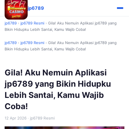
jp6789
jp6789
›
jp6789 Resmi
›
Gila! Aku Nemuin Aplikasi jp6789 yang
Bikin Hidupku Lebih Santai, Kamu Wajib Coba!
jp6789
›
jp6789 Resmi
›
Gila! Aku Nemuin Aplikasi jp6789 yang
Bikin Hidupku Lebih Santai, Kamu Wajib Coba!
Gila! Aku Nemuin Aplikasi
jp6789 yang Bikin Hidupku
Lebih Santai, Kamu Wajib
Coba!
12 Apr 2026
· jp6789 Resmi