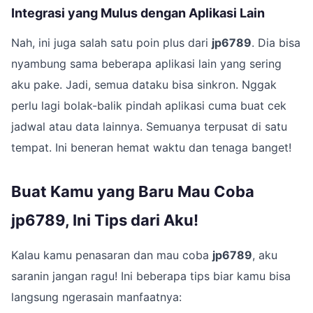
Integrasi yang Mulus dengan Aplikasi Lain
Nah, ini juga salah satu poin plus dari
jp6789
. Dia bisa
nyambung sama beberapa aplikasi lain yang sering
aku pake. Jadi, semua dataku bisa sinkron. Nggak
perlu lagi bolak-balik pindah aplikasi cuma buat cek
jadwal atau data lainnya. Semuanya terpusat di satu
tempat. Ini beneran hemat waktu dan tenaga banget!
Buat Kamu yang Baru Mau Coba
jp6789, Ini Tips dari Aku!
Kalau kamu penasaran dan mau coba
jp6789
, aku
saranin jangan ragu! Ini beberapa tips biar kamu bisa
langsung ngerasain manfaatnya: