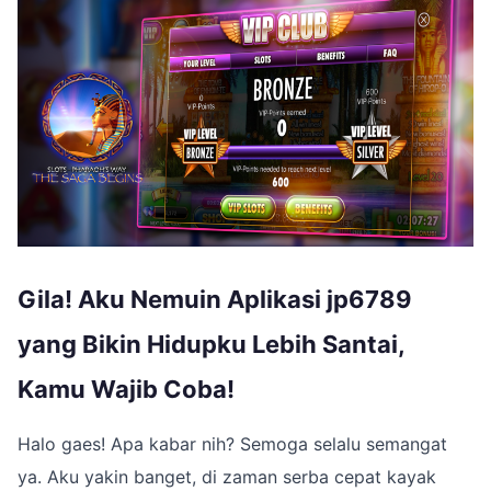
Gila! Aku Nemuin Aplikasi jp6789
yang Bikin Hidupku Lebih Santai,
Kamu Wajib Coba!
Halo gaes! Apa kabar nih? Semoga selalu semangat
ya. Aku yakin banget, di zaman serba cepat kayak