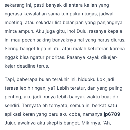
sekarang ini, pasti banyak di antara kalian yang
ngerasa kewalahan sama tumpukan tugas, jadwal
meeting, atau sekadar list belanjaan yang panjangnya
minta ampun. Aku juga gitu, lho! Dulu, rasanya kepala
ini mau pecah saking banyaknya hal yang harus diurus.
Sering banget lupa ini itu, atau malah keteteran karena
nggak bisa ngatur prioritas. Rasanya kayak dikejar-
kejar deadline terus.
Tapi, beberapa bulan terakhir ini, hidupku kok jadi
terasa lebih ringan, ya? Lebih teratur, dan yang paling
penting, aku jadi punya lebih banyak waktu buat diri
sendiri. Ternyata eh ternyata, semua ini berkat satu
aplikasi keren yang baru aku coba, namanya
jp6789
.
Jujur, awalnya aku skeptis banget. Mikirnya, “Ah,